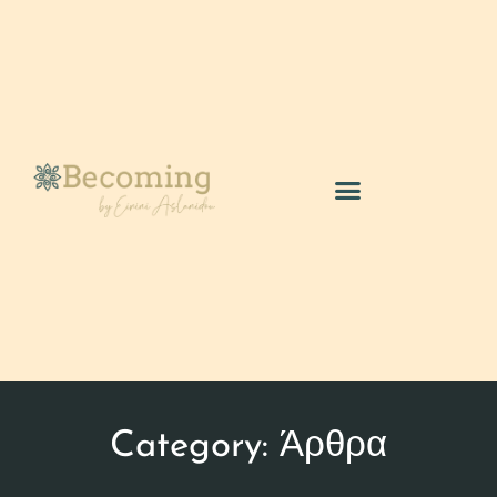
Category: Άρθρα