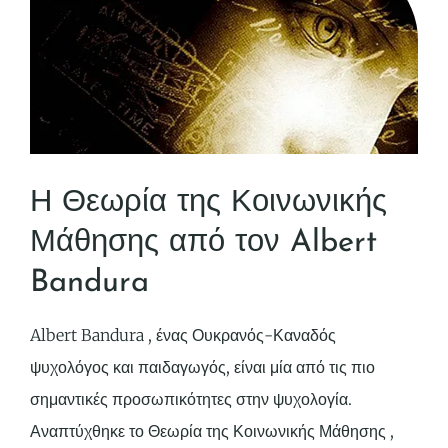
Η Θεωρία της Κοινωνικής
Μάθησης από τον Albert
Bandura
Albert Bandura , ένας Ουκρανός-Καναδός
ψυχολόγος και παιδαγωγός, είναι μία από τις πιο
σημαντικές προσωπικότητες στην ψυχολογία.
Αναπτύχθηκε το Θεωρία της Κοινωνικής Μάθησης ,