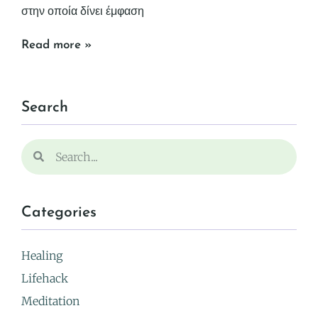
στην οποία δίνει έμφαση
Read more »
Search
Categories
Healing
Lifehack
Meditation