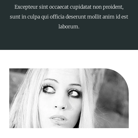
Excepteur sint occaecat cupidatat non proident,
sunt in culpa qui officia deserunt mollit anim id est
laborum.