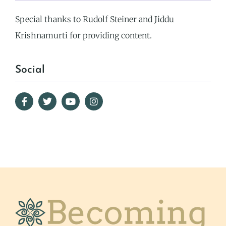
Special thanks to Rudolf Steiner and Jiddu
Krishnamurti for providing content.
Social