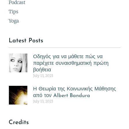
Podcast
Tips
Yoga
Latest Posts
Οδηγός για να μάθετε πώς να
παρέχετε συναισθηματική πρώτη
βοήθεια
July 13, 2023
Η Θεωρία της Κοινωνικής Μάθησης
από τον Albert Bandura
July 13, 2023
Credits