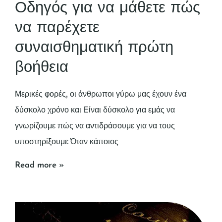
Οδηγός για να μάθετε πώς
να παρέχετε
συναισθηματική πρώτη
βοήθεια
Μερικές φορές, οι άνθρωποι γύρω μας έχουν ένα
δύσκολο χρόνο και Είναι δύσκολο για εμάς να
γνωρίζουμε πώς να αντιδράσουμε για να τους
υποστηρίξουμε Όταν κάποιος
Read more »